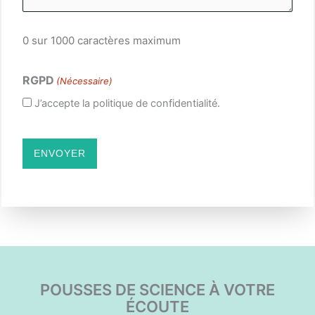
0 sur 1000 caractères maximum
RGPD
(Nécessaire)
J’accepte la politique de confidentialité.
CAPTCHA
POUSSES DE SCIENCE À VOTRE
ÉCOUTE