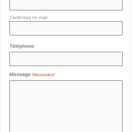
Confirmez l’e-mail
Téléphone
Message
(Nécessaire)