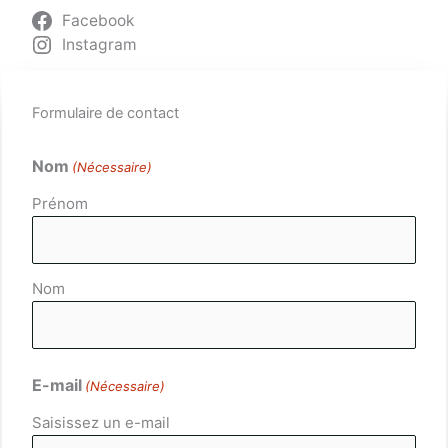
Facebook
Instagram
Formulaire de contact
Nom
(Nécessaire)
Prénom
Nom
E-mail
(Nécessaire)
Saisissez un e-mail