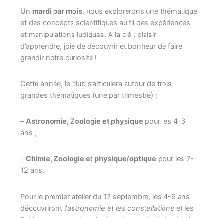
Un
mardi par mois
, nous explorerons une thématique
et des concepts scientifiques au fil des expériences
et manipulations ludiques. A la clé : plaisir
d’apprendre, joie de découvrir et bonheur de faire
grandir notre curiosité !
Cette année, le club s’articulera autour de trois
grandes thématiques (une par trimestre) :
–
Astronomie, Zoologie et physique
pour les 4-6
ans ;
–
Chimie, Zoologie et physique/optique
pour les 7-
12 ans.
Pour le premier atelier du 12 septembre, les 4-6 ans
découvriront l’
astronomie et les constellations
et les