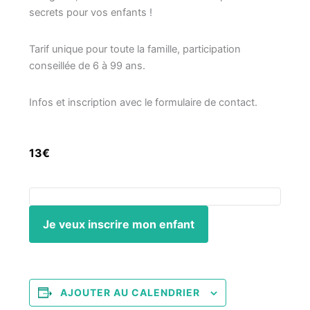
secrets pour vos enfants !
Tarif unique pour toute la famille, participation
conseillée de 6 à 99 ans.
Infos et inscription avec le formulaire de contact.
13€
Je veux inscrire mon enfant
AJOUTER AU CALENDRIER