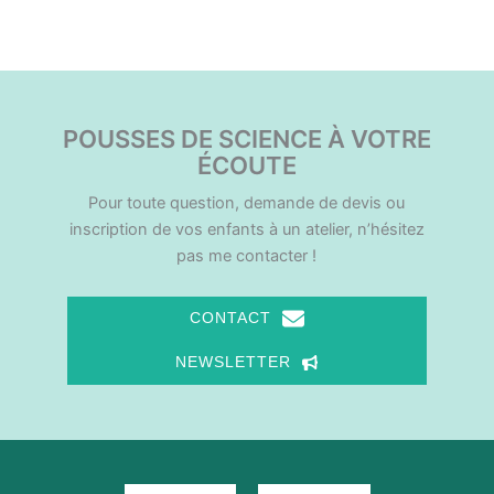
POUSSES DE SCIENCE À VOTRE
ÉCOUTE
Pour toute question, demande de devis ou
inscription de vos enfants à un atelier, n’hésitez
pas me contacter !
CONTACT
NEWSLETTER