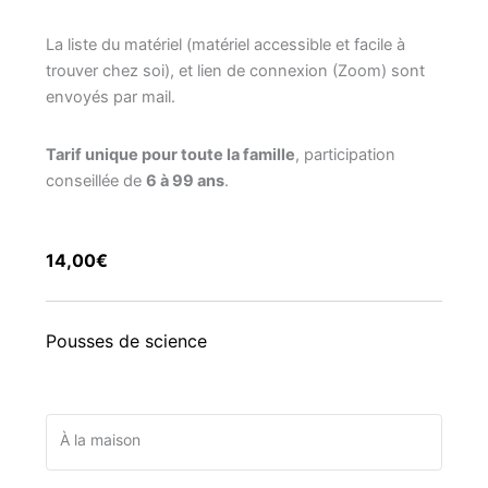
La liste du matériel (matériel accessible et facile à
trouver chez soi), et lien de connexion (Zoom) sont
envoyés par mail.
Tarif unique pour toute la famille
, participation
conseillée de
6 à 99 ans
.
14,00€
Pousses de science
À la maison