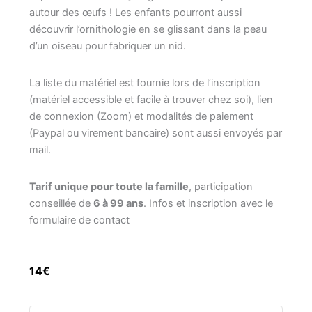
autour des œufs ! Les enfants pourront aussi
découvrir l’ornithologie en se glissant dans la peau
d’un oiseau pour fabriquer un nid.
La liste du matériel est fournie lors de l’inscription
(matériel accessible et facile à trouver chez soi), lien
de connexion (Zoom) et modalités de paiement
(Paypal ou virement bancaire) sont aussi envoyés par
mail.
Tarif unique pour toute la famille
, participation
conseillée de
6 à 99 ans
. Infos et inscription avec le
formulaire de contact
14€