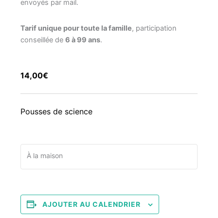
envoyés par mail.
Tarif unique pour toute la famille
, participation
conseillée de
6 à 99 ans
.
14,00€
Pousses de science
À la maison
AJOUTER AU CALENDRIER