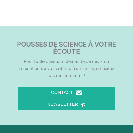
POUSSES DE SCIENCE À VOTRE
ÉCOUTE
Pour toute question, demande de devis ou
inscription de vos enfants à un atelier, n’hésitez
pas me contacter !
CONTACT
NEWSLETTER