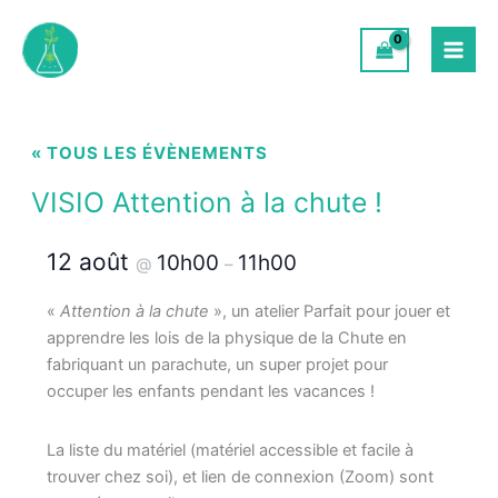
Aller
au
contenu
« TOUS LES ÉVÈNEMENTS
VISIO Attention à la chute !
12 août
10h00
11h00
@
–
«
Attention à la chute
», un atelier Parfait pour jouer et
apprendre les lois de la physique de la Chute en
fabriquant un parachute, un super projet pour
occuper les enfants pendant les vacances !
La liste du matériel (matériel accessible et facile à
trouver chez soi), et lien de connexion (Zoom) sont