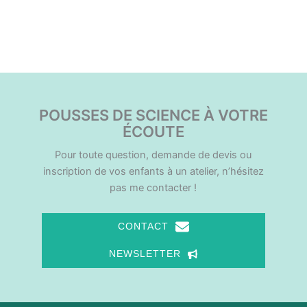
VISIO
VISIO
POUSSES DE SCIENCE À VOTRE
ÉCOUTE
Pour toute question, demande de devis ou
inscription de vos enfants à un atelier, n’hésitez
pas me contacter !
CONTACT
NEWSLETTER